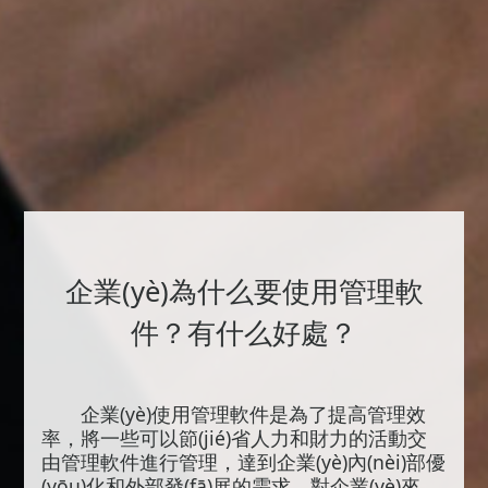
企業(yè)為什么要使用管理軟
件？有什么好處？
企業(yè)使用管理軟件是為了提高管理效
率，將一些可以節(jié)省人力和財力的活動交
由管理軟件進行管理，達到企業(yè)內(nèi)部優
(yōu)化和外部發(fā)展的需求。對企業(yè)來