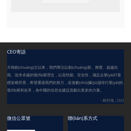
CEO寄語
天翱創(chuàng)立以來，我們專注以創(chuàng)新、務實、超越自
我、追求卓越的發(fā)展理念，以高性能、安全性，滿足企業(yè)IT基
礎架構所需，希望通過我們的努力，促進數(shù)據(jù)儲存行業(yè)的
發(fā)展和改革，為中國的信息化建設貢獻出更多的力量。
- 林列海 , CEO
微信公眾號
聯(lián)系方式