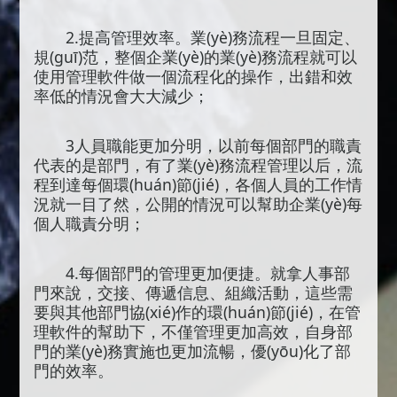
2.提高管理效率。業(yè)務流程一旦固定、
規(guī)范，整個企業(yè)的業(yè)務流程就可以
使用管理軟件做一個流程化的操作，出錯和效
率低的情況會大大減少；
3人員職能更加分明，以前每個部門的職責
代表的是部門，有了業(yè)務流程管理以后，流
程到達每個環(huán)節(jié)，各個人員的工作情
況就一目了然，公開的情況可以幫助企業(yè)每
個人職責分明；
4.每個部門的管理更加便捷。就拿人事部
門來說，交接、傳遞信息、組織活動，這些需
要與其他部門協(xié)作的環(huán)節(jié)，在管
理軟件的幫助下，不僅管理更加高效，自身部
門的業(yè)務實施也更加流暢，優(yōu)化了部
門的效率。