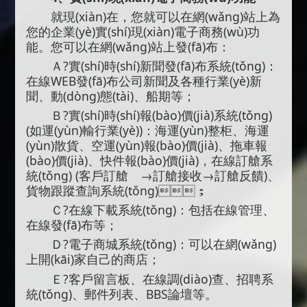
就現(xiàn)在，您就可以在網(wǎng)站上為
您的企業(yè)實(shí)現(xiàn)電子商務(wù)功
能。您可以在網(wǎng)站上發(fā)布：
Ａ?實(shí)時(shí)新聞發(fā)布系統(tǒng)：
在線WEB發(fā)布公司新聞及各種行業(yè)新
聞、動(dòng)態(tài)、船期等；
Ｂ?實(shí)時(shí)報(bào)價(jià)系統(tǒng)
(如運(yùn)輸行業(yè))：海運(yùn)整柜、海運
(yùn)散貨、空運(yùn)報(bào)價(jià)、拖車報
(bào)價(jià)、快件報(bào)價(jià)，在線訂艙系
統(tǒng) (客戶訂艙 →訂艙接收→訂艙反饋)、
貨物跟蹤查詢系統(tǒng)；
Ｃ?在線下載系統(tǒng)：包括在線管理、
在線發(fā)布等；
Ｄ?電子商城系統(tǒng)：可以在網(wǎng)
上開(kāi)家自己的商店；
Ｅ?客戶留言板、在線調(diào)查、招聘系
統(tǒng)、郵件列表、BBS論壇等。